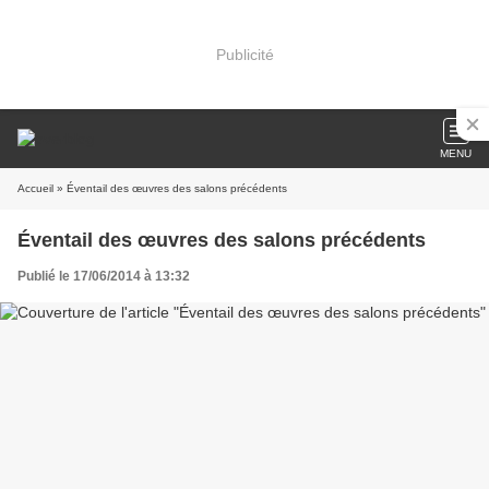
Publicité
MENU
Accueil
» Éventail des œuvres des salons précédents
Éventail des œuvres des salons précédents
Publié le 17/06/2014 à 13:32