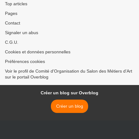
Top articles
Pages
Contact
Signaler un abus
C.G.U.
Cookies et données personnelles
Préférences cookies
Voir le profil de Comité d'Organisation du Salon des Métiers d'Art
sur le portail Overblog
Créer un blog sur Overblog
Créer un blog