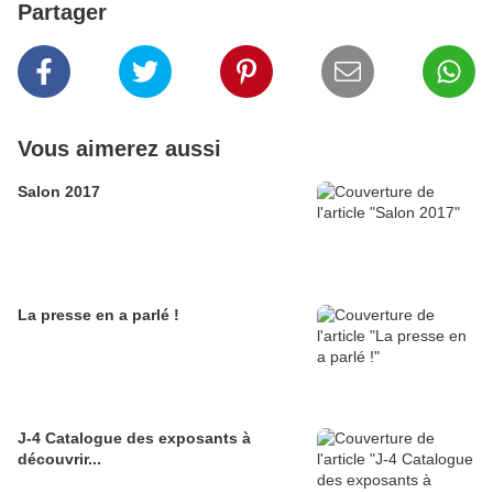
Partager
Vous aimerez aussi
Salon 2017
La presse en a parlé !
J-4 Catalogue des exposants à
découvrir...