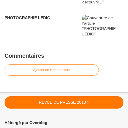
PHOTOGRAPHIE LEDIG
Commentaires
Ajouter un commentaire
REVUE DE PRESSE 2013 >
Hébergé par Overblog