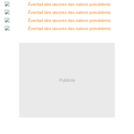
Publicité